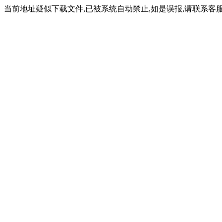
当前地址疑似下载文件,已被系统自动禁止,如是误报,请联系客服