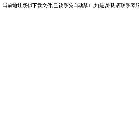
当前地址疑似下载文件,已被系统自动禁止,如是误报,请联系客服