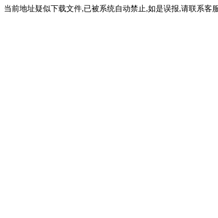
当前地址疑似下载文件,已被系统自动禁止,如是误报,请联系客服