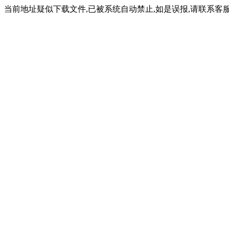
当前地址疑似下载文件,已被系统自动禁止,如是误报,请联系客服