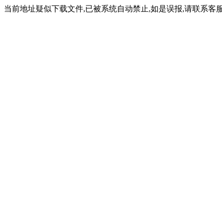
当前地址疑似下载文件,已被系统自动禁止,如是误报,请联系客服