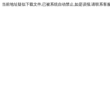
当前地址疑似下载文件,已被系统自动禁止,如是误报,请联系客服