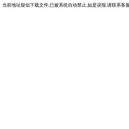
当前地址疑似下载文件,已被系统自动禁止,如是误报,请联系客服