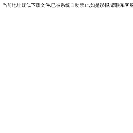
当前地址疑似下载文件,已被系统自动禁止,如是误报,请联系客服