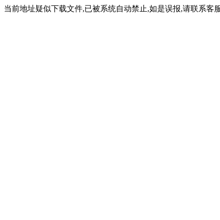
当前地址疑似下载文件,已被系统自动禁止,如是误报,请联系客服