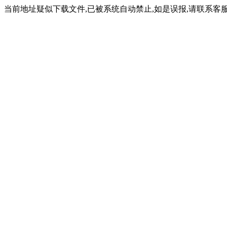
当前地址疑似下载文件,已被系统自动禁止,如是误报,请联系客服