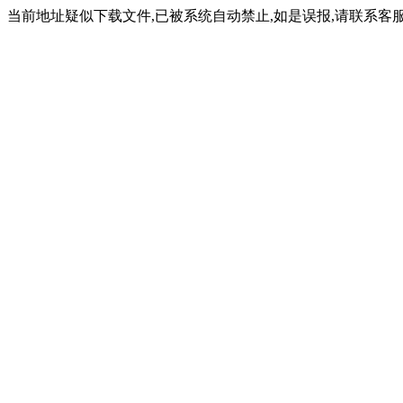
当前地址疑似下载文件,已被系统自动禁止,如是误报,请联系客服