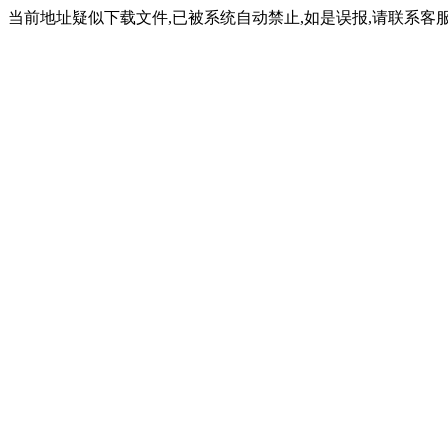
当前地址疑似下载文件,已被系统自动禁止,如是误报,请联系客服