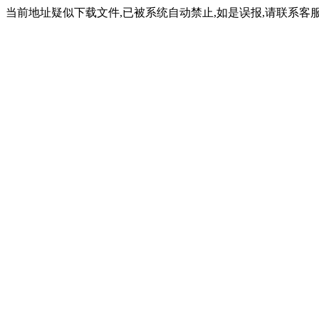
当前地址疑似下载文件,已被系统自动禁止,如是误报,请联系客服