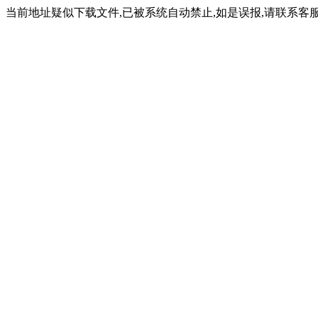
当前地址疑似下载文件,已被系统自动禁止,如是误报,请联系客服