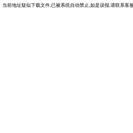
当前地址疑似下载文件,已被系统自动禁止,如是误报,请联系客服