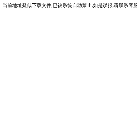
当前地址疑似下载文件,已被系统自动禁止,如是误报,请联系客服