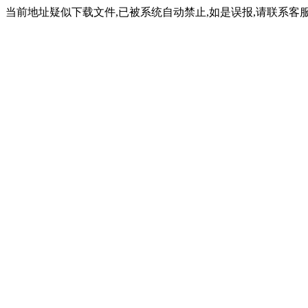
当前地址疑似下载文件,已被系统自动禁止,如是误报,请联系客服