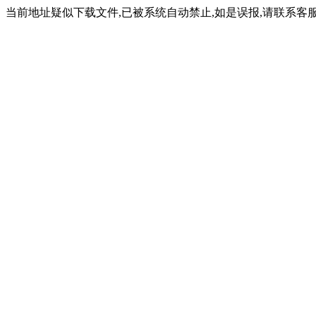
当前地址疑似下载文件,已被系统自动禁止,如是误报,请联系客服