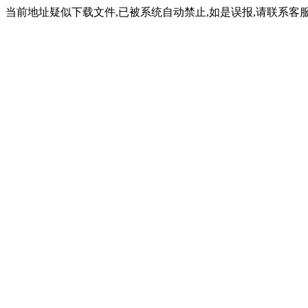
当前地址疑似下载文件,已被系统自动禁止,如是误报,请联系客服