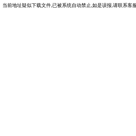
当前地址疑似下载文件,已被系统自动禁止,如是误报,请联系客服