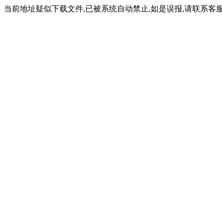
当前地址疑似下载文件,已被系统自动禁止,如是误报,请联系客服