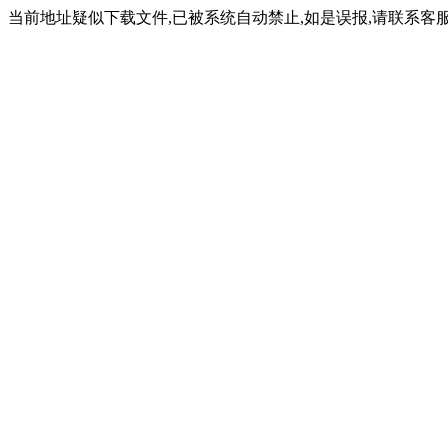
当前地址疑似下载文件,已被系统自动禁止,如是误报,请联系客服