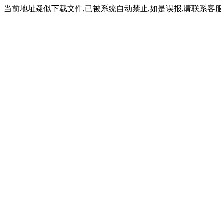
当前地址疑似下载文件,已被系统自动禁止,如是误报,请联系客服