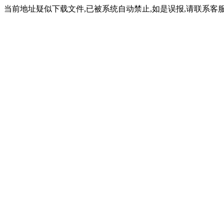
当前地址疑似下载文件,已被系统自动禁止,如是误报,请联系客服