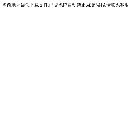
当前地址疑似下载文件,已被系统自动禁止,如是误报,请联系客服