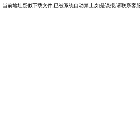
当前地址疑似下载文件,已被系统自动禁止,如是误报,请联系客服