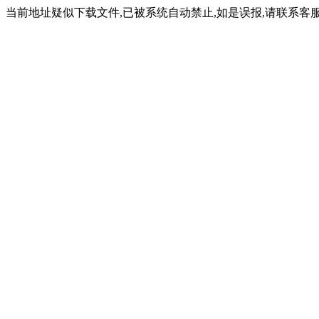
当前地址疑似下载文件,已被系统自动禁止,如是误报,请联系客服