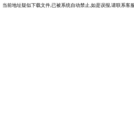
当前地址疑似下载文件,已被系统自动禁止,如是误报,请联系客服