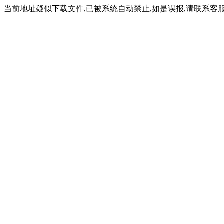
当前地址疑似下载文件,已被系统自动禁止,如是误报,请联系客服