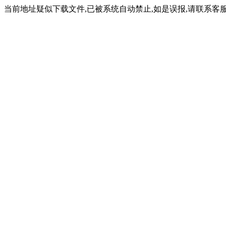
当前地址疑似下载文件,已被系统自动禁止,如是误报,请联系客服