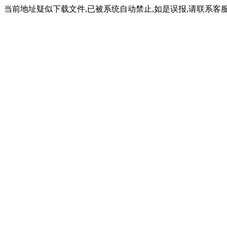
当前地址疑似下载文件,已被系统自动禁止,如是误报,请联系客服