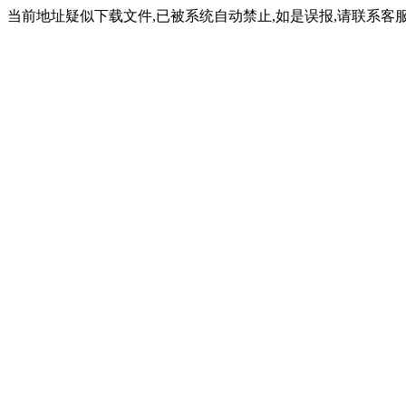
当前地址疑似下载文件,已被系统自动禁止,如是误报,请联系客服