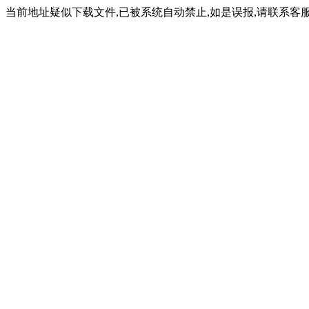
当前地址疑似下载文件,已被系统自动禁止,如是误报,请联系客服