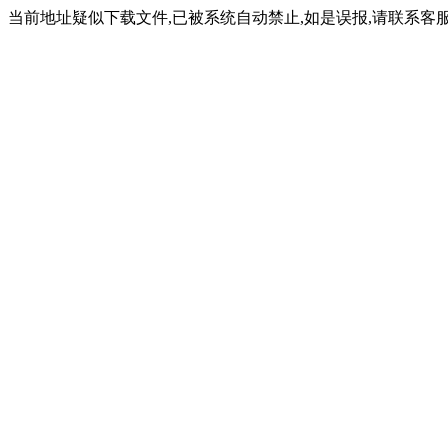
当前地址疑似下载文件,已被系统自动禁止,如是误报,请联系客服