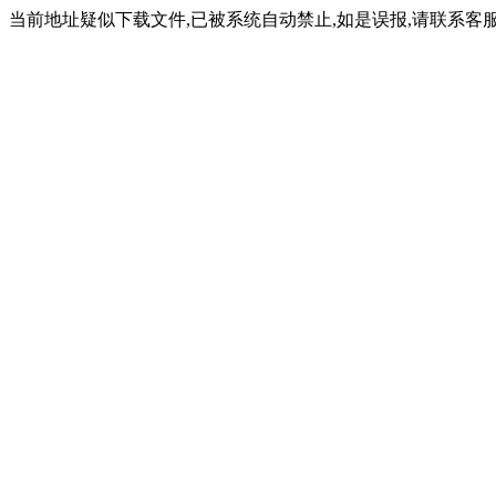
当前地址疑似下载文件,已被系统自动禁止,如是误报,请联系客服