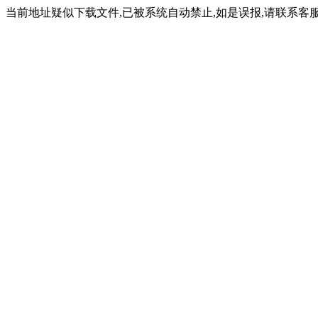
当前地址疑似下载文件,已被系统自动禁止,如是误报,请联系客服