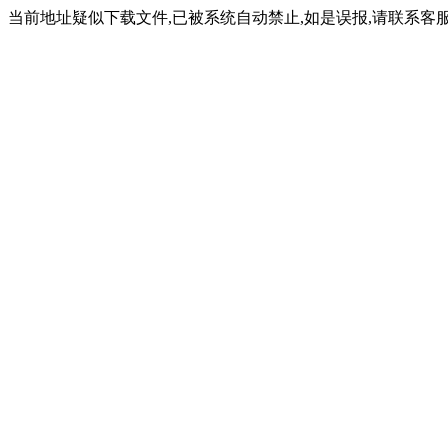
当前地址疑似下载文件,已被系统自动禁止,如是误报,请联系客服