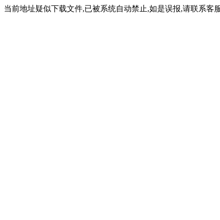
当前地址疑似下载文件,已被系统自动禁止,如是误报,请联系客服