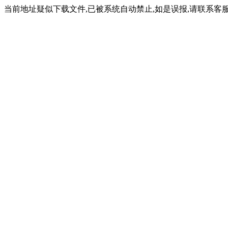
当前地址疑似下载文件,已被系统自动禁止,如是误报,请联系客服