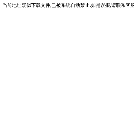
当前地址疑似下载文件,已被系统自动禁止,如是误报,请联系客服