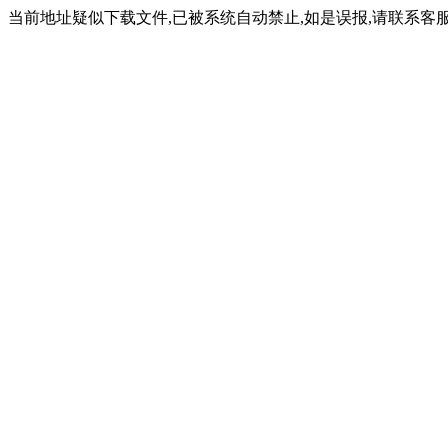
当前地址疑似下载文件,已被系统自动禁止,如是误报,请联系客服