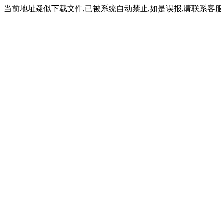
当前地址疑似下载文件,已被系统自动禁止,如是误报,请联系客服