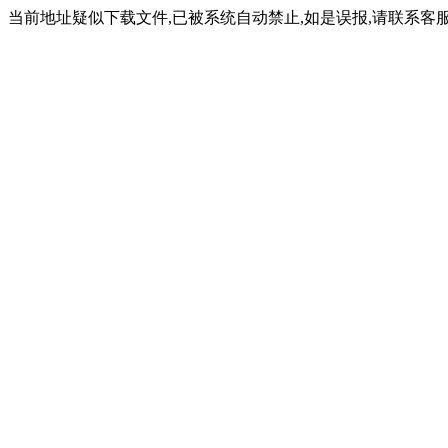
当前地址疑似下载文件,已被系统自动禁止,如是误报,请联系客服